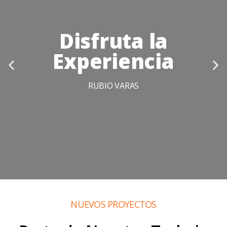
Disfruta la
Experiencia
RUBIO VARAS
NUEVOS PROYECTOS