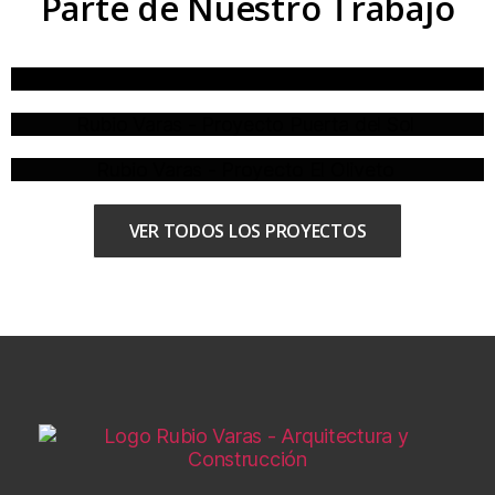
Parte de Nuestro Trabajo
VER TODOS LOS PROYECTOS