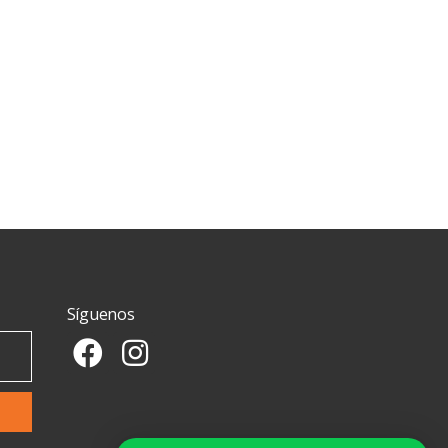
Síguenos