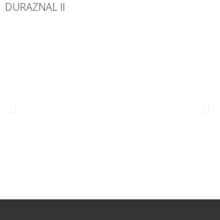
DURAZNAL II